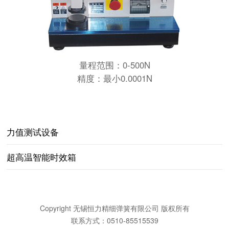
量程范围：0-500N
精度：最小0.0001N
力值测试设备
超高温智能时效箱
Copyright 无锡恒力精细弹簧有限公司 版权所有
联系方式：0510-85515539