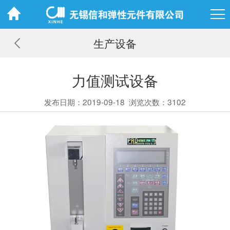
生产设备
力值测试设备
发布日期：2019-09-18
浏览次数：3102