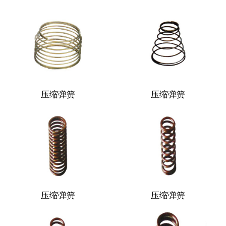
压缩弹簧
压缩弹簧
压缩弹簧
压缩弹簧