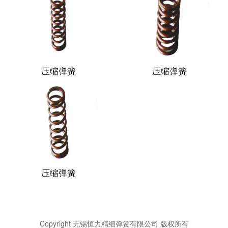
压缩弹簧
压缩弹簧
压缩弹簧
Copyright 无锡恒力精细弹簧有限公司 版权所有