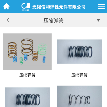
压缩弹簧
压缩弹簧
压缩弹簧