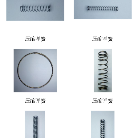
压缩弹簧
压缩弹簧
压缩弹簧
压缩弹簧