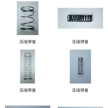
压缩弹簧
压缩弹簧
压缩弹簧
压缩弹簧