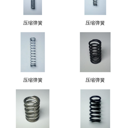
压缩弹簧
压缩弹簧
压缩弹簧
压缩弹簧