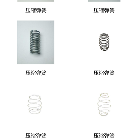
压缩弹簧
压缩弹簧
压缩弹簧
压缩弹簧
压缩弹簧
压缩弹簧