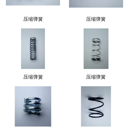
压缩弹簧
压缩弹簧
压缩弹簧
压缩弹簧