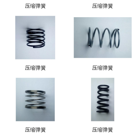
压缩弹簧
压缩弹簧
压缩弹簧
压缩弹簧
压缩弹簧
压缩弹簧