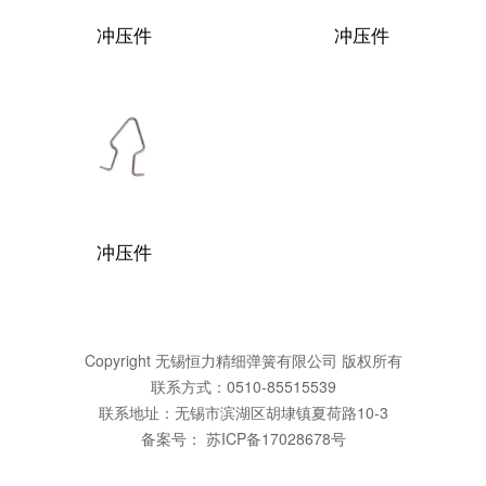
冲压件
冲压件
冲压件
Copyright 无锡恒力精细弹簧有限公司 版权所有
联系方式：0510-85515539
联系地址：无锡市滨湖区胡埭镇夏荷路10-3
备案号：
苏ICP备17028678号