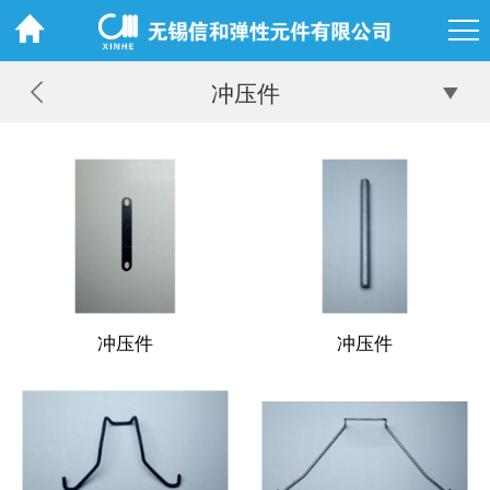
冲压件
冲压件
冲压件