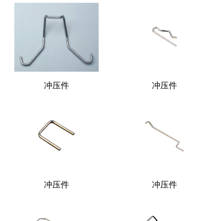
冲压件
冲压件
冲压件
冲压件