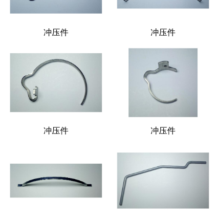
冲压件
冲压件
冲压件
冲压件