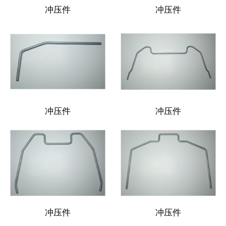
冲压件
冲压件
冲压件
冲压件
冲压件
冲压件