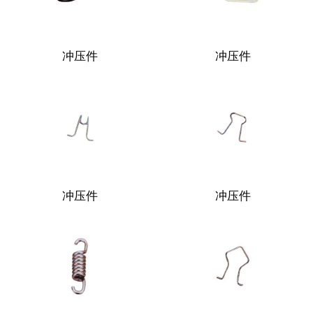
冲压件
冲压件
冲压件
冲压件