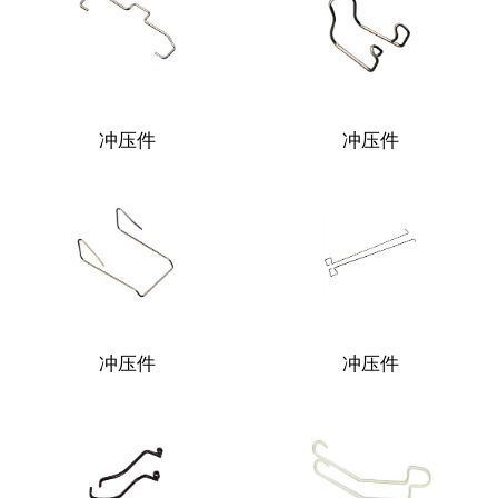
冲压件
冲压件
冲压件
冲压件