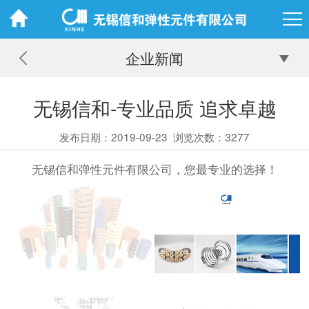
企业新闻
无锡信和-专业品质 追求卓越
发布日期：2019-09-23
浏览次数：3277
无锡信和弹性元件有限公司，您最专业的选择！