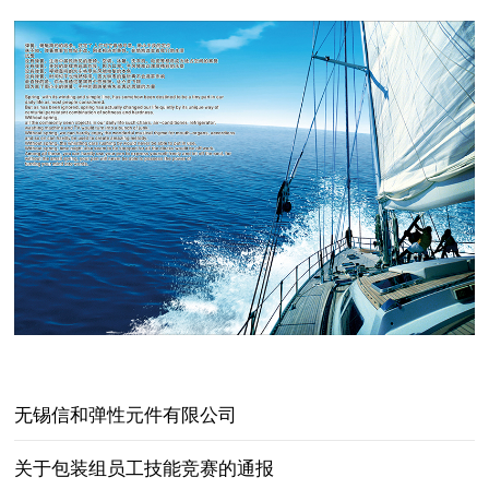
无锡信和弹性元件有限公司
关于包装组员工技能竞赛的通报