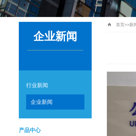
首页
>>
新
企业新闻
行业新闻
企业新闻
产品中心