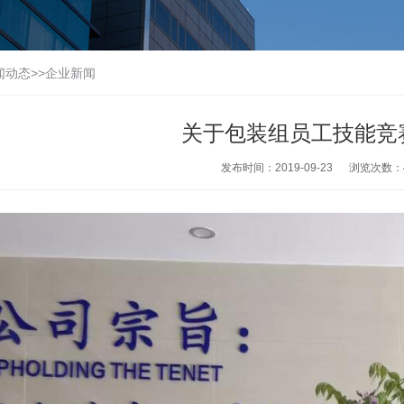
闻动态
>>
企业新闻
关于包装组员工技能竞
发布时间：2019-09-23
浏览次数：4