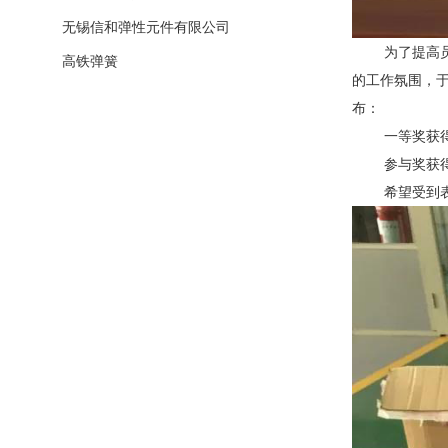
无锡信和弹性元件有限公司
为了提高员工
高铁弹簧
的工作氛围，于
布：
一等奖获得
参与奖获得者
希望受到表彰