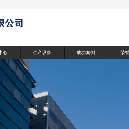
中心
生产设备
成功案例
荣