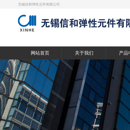
无锡信和弹性元件有限公司
网站首页
关于我们
产品