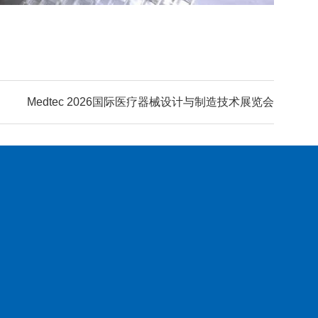
Medtec 2026国际医疗器械设计与制造技术展览会
新闻动态
联系我们