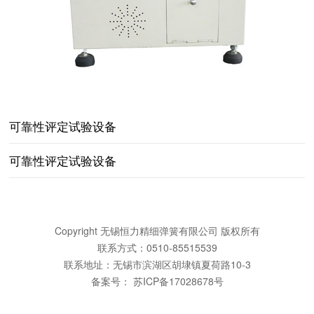
可靠性评定试验设备
可靠性评定试验设备
Copyright 无锡恒力精细弹簧有限公司 版权所有
联系方式：0510-85515539
联系地址：无锡市滨湖区胡埭镇夏荷路10-3
备案号：
苏ICP备17028678号