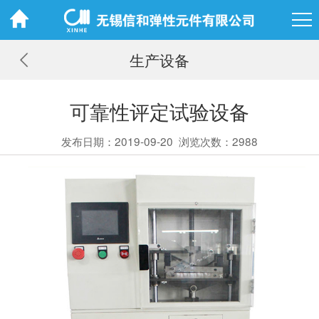
生产设备
可靠性评定试验设备
发布日期：2019-09-20
浏览次数：2988