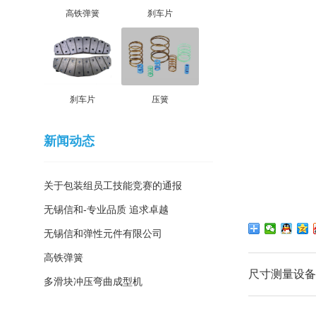
高铁弹簧
刹车片
刹车片
压簧
新闻动态
关于包装组员工技能竞赛的通报
无锡信和-专业品质 追求卓越
无锡信和弹性元件有限公司
高铁弹簧
尺寸测量设备
多滑块冲压弯曲成型机