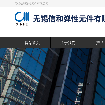
无锡信和弹性元件有限公司
网站首页
关于我们
产品