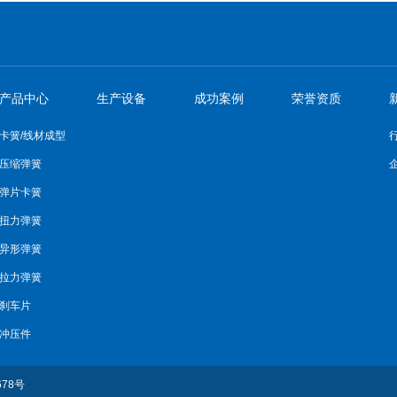
产品中心
生产设备
成功案例
荣誉资质
卡簧/线材成型
压缩弹簧
弹片卡簧
扭力弹簧
异形弹簧
拉力弹簧
刹车片
冲压件
678号