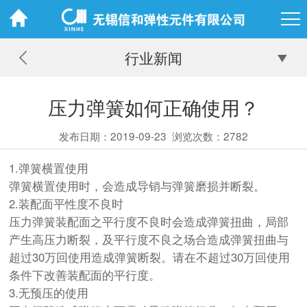
行业新闻
压力弹簧如何正确使用？
发布日期：2019-09-23
浏览次数：2782
1.弹簧横置使用
弹簧横置使用时，会造成导销与弹簧磨损并断裂。
2.装配面平性度不良时
压力弹簧装配面之平行度不良时会造成弹簧扭曲，局部
产生高压力断裂，及平行度不良之场合造成弹簧扭曲与
超过30万回使用造成弹簧断裂。请在不超过30万回使用
条件下改善装配面的平行度。
3.无预压的使用